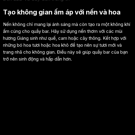
Tạo không gian ấm áp với nến và hoa
Nến không chỉ mang lại ánh sáng mà còn tạo ra một không khí
ấm cúng cho quầy bar. Hãy sử dụng nến thơm với các mùi
hương Giáng sinh như quế, cam hoặc cây thông. Kết hợp với
những bó hoa tươi hoặc hoa khô để tạo nên sự tươi mới và
trang nhã cho không gian. Điều này sẽ giúp quầy bar của bạn
trở nên sinh động và hấp dẫn hơn.