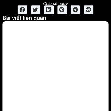
Chia sẻ ngay
Bài viết liên quan