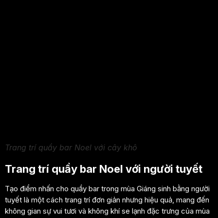
Trang trí quầy bar Noel với cây khô
Trang trí quầy bar Noel với người tuyết
Tạo điểm nhấn cho quầy bar trong mùa Giáng sinh bằng người
tuyết là một cách trang trí đơn giản nhưng hiệu quả, mang đến
không gian sự vui tươi và không khí se lạnh đặc trưng của mùa