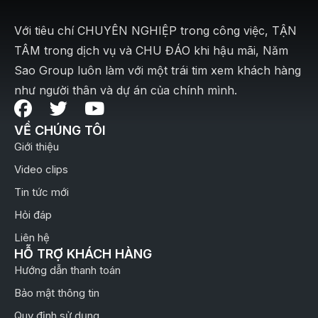
Với tiêu chí CHUYÊN NGHIỆP trong công việc, TẬN
TÂM trong dịch vụ và CHU ĐÁO khi hậu mãi, Năm
Sao Group luôn làm với một trái tim xem khách hàng
như người thân và dự án của chính mình.
VỀ CHÚNG TÔI
Giới thiệu
Video clips
Tin tức mới
Hỏi đáp
Liên hệ
HỖ TRỢ KHÁCH HÀNG
Hướng dẫn thanh toán
Bảo mật thông tin
Quy định sử dụng