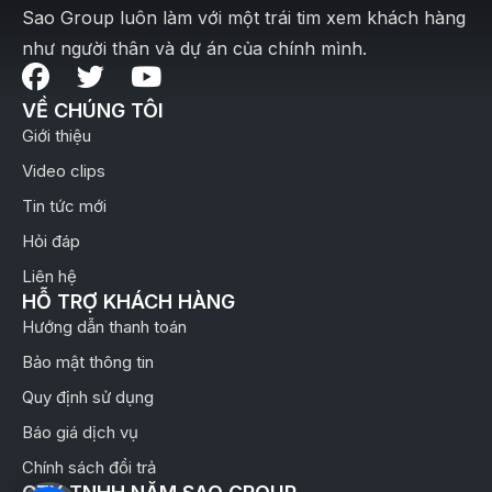
Sao Group luôn làm với một trái tim xem khách hàng
như người thân và dự án của chính mình.
VỀ CHÚNG TÔI
Giới thiệu
Video clips
Tin tức mới
Hỏi đáp
Liên hệ
HỖ TRỢ KHÁCH HÀNG
Hướng dẫn thanh toán
Bảo mật thông tin
Quy định sử dụng
Báo giá dịch vụ
Chính sách đổi trả