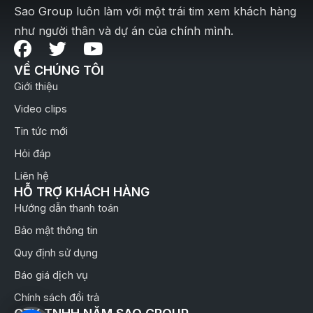
Sao Group luôn làm với một trái tim xem khách hàng
như người thân và dự án của chính mình.
VỀ CHÚNG TÔI
Giới thiệu
Video clips
Tin tức mới
Hỏi đáp
Liên hệ
HỖ TRỢ KHÁCH HÀNG
Hướng dẫn thanh toán
Bảo mật thông tin
Quy định sử dụng
Báo giá dịch vụ
Chính sách đổi trả