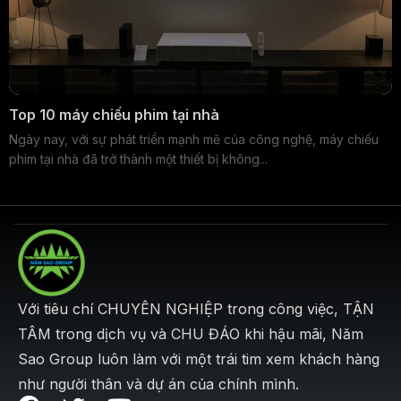
Top 10 máy chiếu phim tại nhà
Ngày nay, với sự phát triển mạnh mẽ của công nghệ, máy chiếu
phim tại nhà đã trở thành một thiết bị không...
Với tiêu chí CHUYÊN NGHIỆP trong công việc, TẬN
TÂM trong dịch vụ và CHU ĐÁO khi hậu mãi, Năm
Sao Group luôn làm với một trái tim xem khách hàng
như người thân và dự án của chính mình.