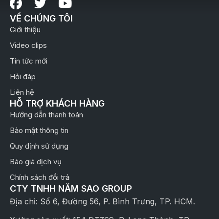
VỀ CHÚNG TÔI
Giới thiệu
Video clips
Tin tức mới
Hỏi đáp
Liên hệ
HỖ TRỢ KHÁCH HÀNG
Hướng dẫn thanh toán
Bảo mật thông tin
Quy định sử dụng
Báo giá dịch vụ
Chính sách đổi trả
CTY TNHH NĂM SAO GROUP
Địa chỉ: Số 6, Đường 56, P. Bình Trưng, TP. HCM.