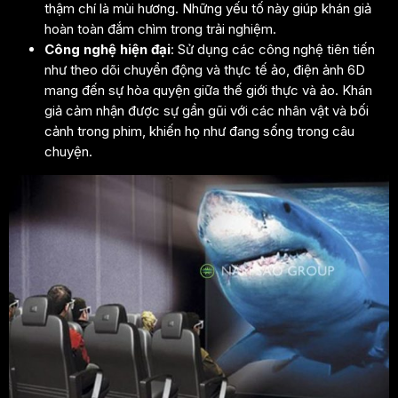
thậm chí là mùi hương. Những yếu tố này giúp khán giả
hoàn toàn đắm chìm trong trải nghiệm.
Công nghệ hiện đại
: Sử dụng các công nghệ tiên tiến
như theo dõi chuyển động và thực tế ảo, điện ảnh 6D
mang đến sự hòa quyện giữa thế giới thực và ảo. Khán
giả cảm nhận được sự gần gũi với các nhân vật và bối
cảnh trong phim, khiến họ như đang sống trong câu
chuyện.