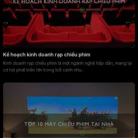
Kế hoạch kinh doanh rạp chiếu phim
Kinh doanh rạp chiếu phim là một ngành nghề hấp dẫn, mang lại
cơ hội phát triển lớn trong bối cảnh nhu...