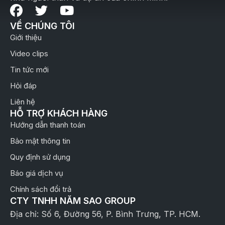
VỀ CHÚNG TÔI
Giới thiệu
Video clips
Tin tức mới
Hỏi đáp
Liên hệ
HỖ TRỢ KHÁCH HÀNG
Hướng dẫn thanh toán
Bảo mật thông tin
Quy định sử dụng
Báo giá dịch vụ
Chính sách đổi trả
CTY TNHH NĂM SAO GROUP
Địa chỉ: Số 6, Đường 56, P. Bình Trưng, TP. HCM.