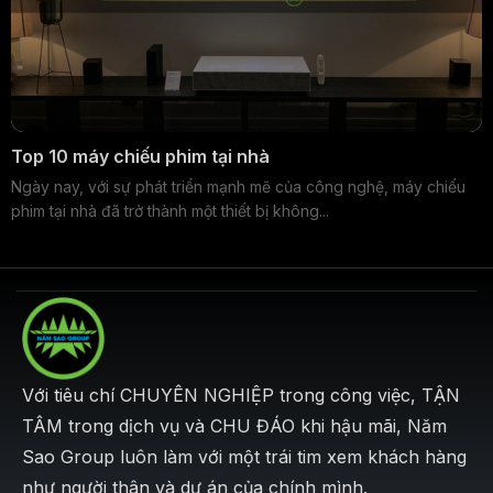
Top 10 máy chiếu phim tại nhà
Ngày nay, với sự phát triển mạnh mẽ của công nghệ, máy chiếu
phim tại nhà đã trở thành một thiết bị không...
Với tiêu chí CHUYÊN NGHIỆP trong công việc, TẬN
TÂM trong dịch vụ và CHU ĐÁO khi hậu mãi, Năm
Sao Group luôn làm với một trái tim xem khách hàng
như người thân và dự án của chính mình.