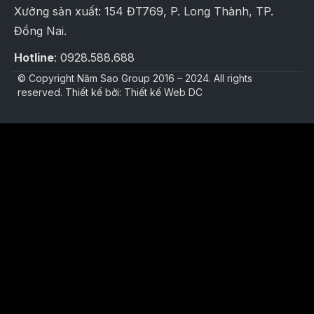
Xưởng sản xuất: 154 ĐT769, P. Long Thành, TP.
Đồng Nai.
Hotline
: 0928.588.688
© Copyright Năm Sao Group 2016 – 2024. All rights
reserved. Thiết kế bởi: Thiết kế Web DC