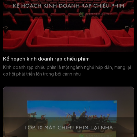
Kế hoạch kinh doanh rạp chiếu phim
Kinh doanh rạp chiếu phim là một ngành nghề hấp dẫn, mang lại
cơ hội phát triển lớn trong bối cảnh nhu...