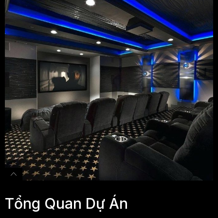
Tổng Quan Dự Án