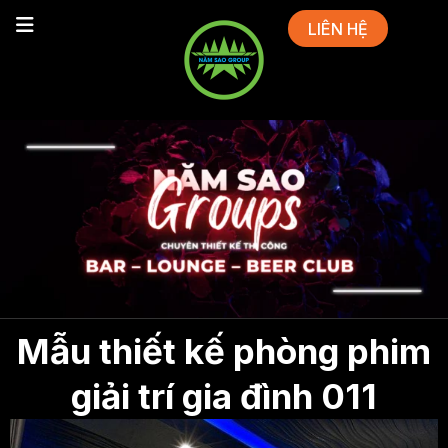
LIÊN HỆ
Mẫu thiết kế phòng phim
giải trí gia đình 011