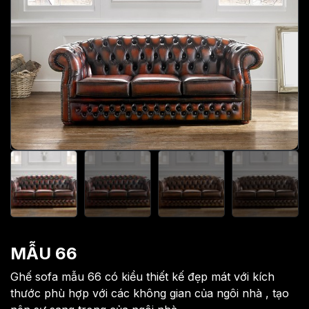
MẪU 66
Ghế sofa mẫu 66 có kiểu thiết kế đẹp mát với kích
thước phù hợp với các không gian của ngôi nhà , tạo