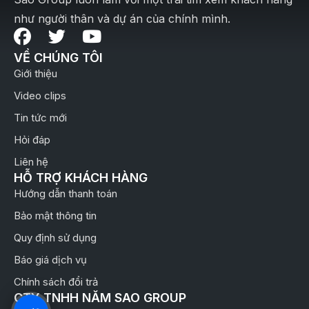
như người thân và dự án của chính mình.
VỀ CHÚNG TÔI
Giới thiệu
Video clips
Tin tức mới
Hỏi đáp
Liên hệ
HỖ TRỢ KHÁCH HÀNG
Hướng dẫn thanh toán
Bảo mật thông tin
Quy định sử dụng
Báo giá dịch vụ
Chính sách đổi trả
CTY TNHH NĂM SAO GROUP