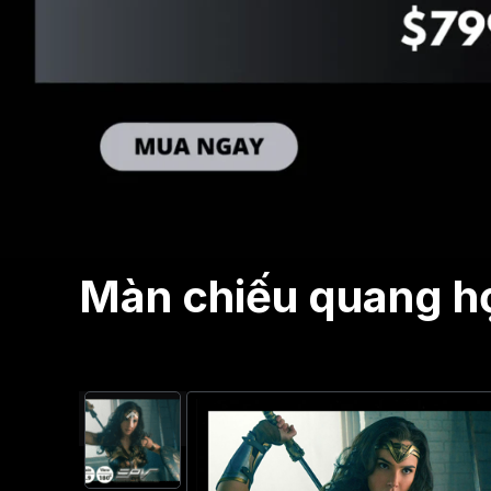
Màn chiếu quang họ