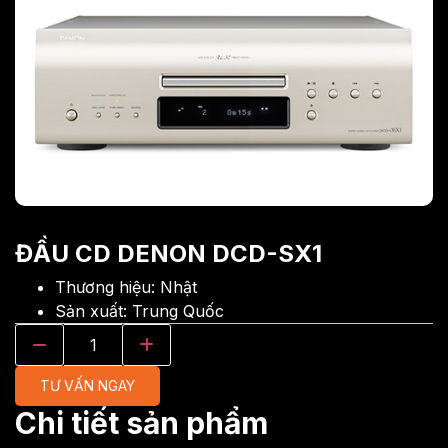
ĐẦU CD DENON DCD-SX1
Thương hiệu: Nhật
Sản xuất: Trung Quốc
TƯ VẤN NGAY
Chi tiết sản phẩm