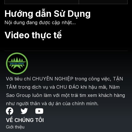
Hướng dẫn Sử Dụng
Nội dung đang được cập nhật…
Video thực tế
Với tiêu chí CHUYÊN NGHIỆP trong công việc, TẬN
TÂM trong dịch vụ và CHU ĐÁO khi hậu mãi, Năm
Sao Group luôn làm với một trái tim xem khách hàng
như người thân và dự án của chính mình.
VỀ CHÚNG TÔI
Giới thiệu