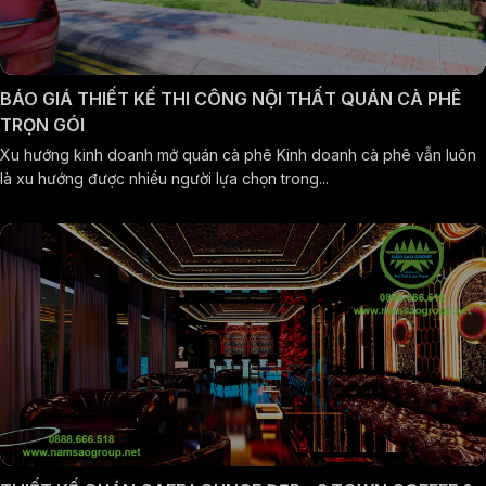
BÁO GIÁ THIẾT KẾ THI CÔNG NỘI THẤT QUÁN CÀ PHÊ
TRỌN GÓI
Xu hướng kinh doanh mở quán cà phê Kinh doanh cà phê vẫn luôn
là xu hướng được nhiều người lựa chọn trong...