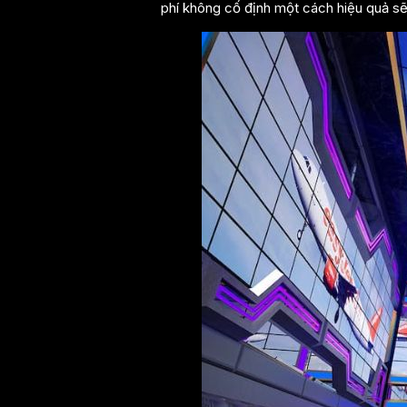
phí không cố định một cách hiệu quả sẽ 