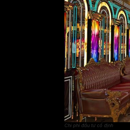
Chi phí đầu tư cố định