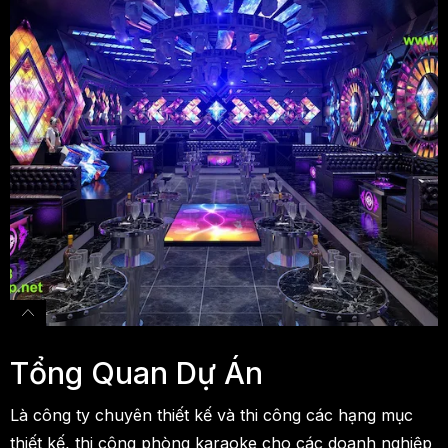
Tổng Quan Dự Án
Là công ty chuyên thiết kế và thi công các hạng mục
thiết kế, thi công phòng karaoke cho các doanh nghiệp