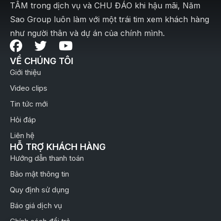
TÂM trong dịch vụ và CHU ĐÁO khi hậu mãi, Năm
Sao Group luôn làm với một trái tim xem khách hàng
như người thân và dự án của chính mình.
VỀ CHÚNG TÔI
Giới thiệu
Video clips
Tin tức mới
Hỏi đáp
Liên hệ
HỖ TRỢ KHÁCH HÀNG
Hướng dẫn thanh toán
Bảo mật thông tin
Quy định sử dụng
Báo giá dịch vụ