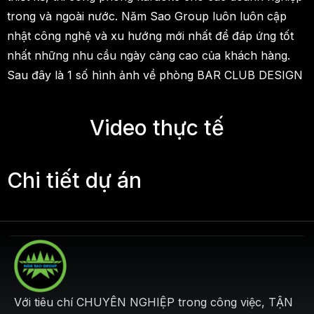
trong và ngoài nước. Năm Sao Group luôn luôn cập
nhật công nghệ và xu hướng mới nhất để đáp ứng tốt
nhất những nhu cầu ngày càng cao của khách hàng.
Sau đây là 1 số hình ảnh về phòng BAR CLUB DESIGN
Video thực tế
Chi tiết dự án
Với tiêu chí CHUYÊN NGHIỆP trong công việc, TẬN